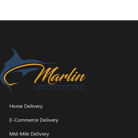
Home Delivery
E-Commerce Delivery
Mid-Mile Delivery