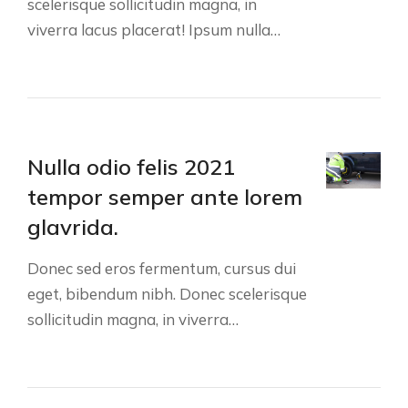
scelerisque sollicitudin magna, in
viverra lacus placerat! Ipsum nulla…
Nulla odio felis 2021
tempor semper ante lorem
glavrida.
Donec sed eros fermentum, cursus dui
eget, bibendum nibh. Donec scelerisque
sollicitudin magna, in viverra…