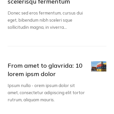
scelerisqu fermentum
Donec sed eros fermentum, cursus dui
eget, bibendum nibh sceleri sque
sollicitudin magna, in viverra…
From amet to glavrida: 10
lorem ipsm dolor
Ipsum nulla - orem ipsum dolor sit
amet, consectetur adipiscing elit tortor
rutrum, aliquam mauris.