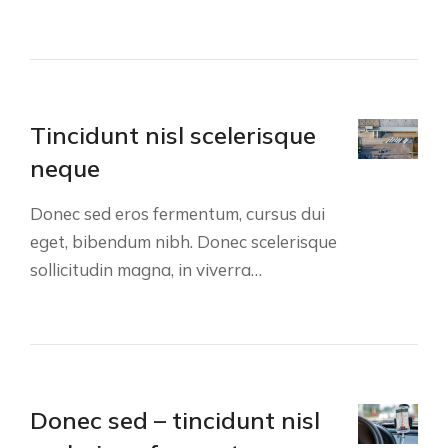
Tincidunt nisl scelerisque
neque
Donec sed eros fermentum, cursus dui
eget, bibendum nibh. Donec scelerisque
sollicitudin magna, in viverra…
Donec sed – tincidunt nisl