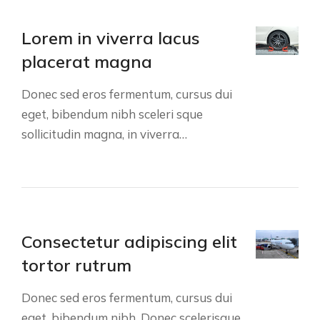
Lorem in viverra lacus
placerat magna
Donec sed eros fermentum, cursus dui
eget, bibendum nibh sceleri sque
sollicitudin magna, in viverra…
Consectetur adipiscing elit
tortor rutrum
Donec sed eros fermentum, cursus dui
eget, bibendum nibh. Donec scelerisque