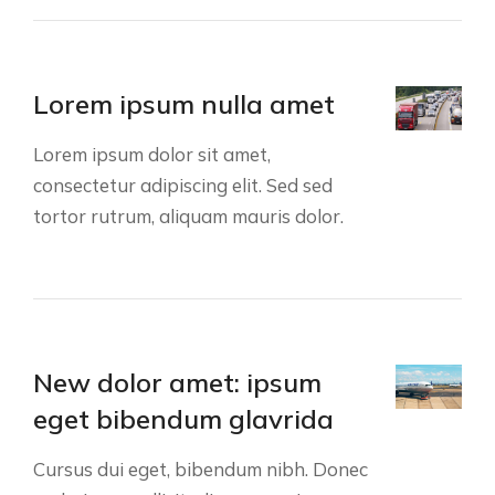
Lorem ipsum nulla amet
Lorem ipsum dolor sit amet,
consectetur adipiscing elit. Sed sed
tortor rutrum, aliquam mauris dolor.
New dolor amet: ipsum
eget bibendum glavrida
Сursus dui eget, bibendum nibh. Donec